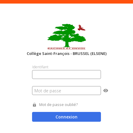
Collège Saint-François - BRUSSEL (ELSENE)
Identifiant
Mot de passe
Mot de passe oublié?
Connexion