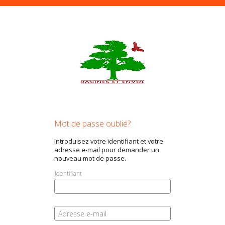
Mot de passe oublié?
Introduisez votre identifiant et votre
adresse e-mail pour demander un
nouveau mot de passe.
Identifiant
Adresse e-mail