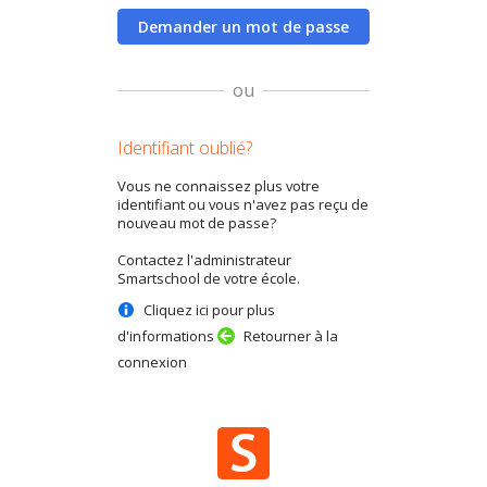
Demander un mot de passe
ou
Identifiant oublié?
Vous ne connaissez plus votre
identifiant ou vous n'avez pas reçu de
nouveau mot de passe?
Contactez l'administrateur
Smartschool de votre école.
Cliquez ici pour plus
d'informations
Retourner à la
connexion